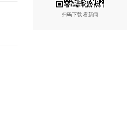
扫码下载 看新闻