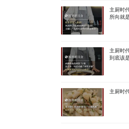
主厨时代
所向就是
主厨时代
到底该是
主厨时代