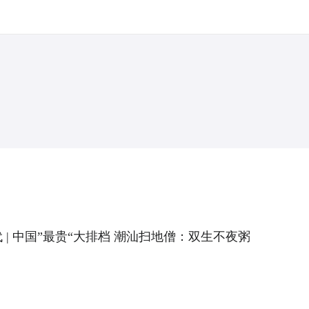
 | 中国”最贵“大排档 潮汕扫地僧：双生不夜粥