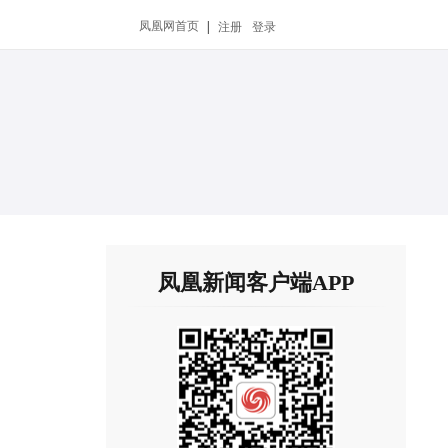
凤凰网首页
|
注册
登录
凤凰新闻客户端APP