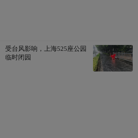
伊文思和中国有非常深厚的渊源，所以《风
的故事》在中国上映了。这个奇怪的荷兰汉
子追逐着风奔跑，看见了松林雨露，看见了
地下兵团，看见了童真与衰老，看见了火焰
和桥梁。
受台风影响，上海525座公园
临时闭园
于是我觉得香肠里面也有风的秘密。