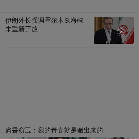
伊朗外长强调霍尔木兹海峡
未重新开放
骄阳之下
盗香窃玉：我的青春就是赌出来的