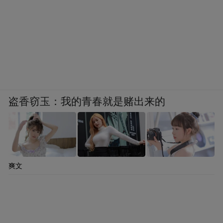
盗香窃玉：我的青春就是赌出来的
爽文