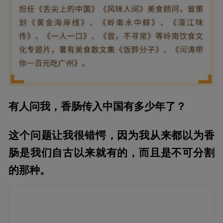
有人问我，香肠传入中国有多少年了？
这个问题让我很错愕，因为我从来都以为香
肠是我们自古以来就有的，而且是不可分割
的那种。